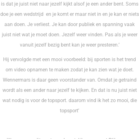
is dat je juist niet naar jezelf kijkt alsof je een ander bent. Soms
doe je een wedstrijd en je komt er maar niet in en je kan er niets
aan doen. Je verliest. Je kan door publiek en spanning vaak
juist niet wat je moet doen. Jezelf weer vinden. Pas als je weer
vanuit jezelf bezig bent kan je weer presteren.’
Hij vervolgde met een mooi voorbeeld: bij sporten is het trend
om video opnamen te maken zodat je kan zien wat je doet.
Wennermars is daar geen voorstander van. Omdat je getraind
wordt als een ander naar jezelf te kijken. En dat is nu juist niet
wat nodig is voor de topsport. daarom vind ik het zo mooi, die
topsport’