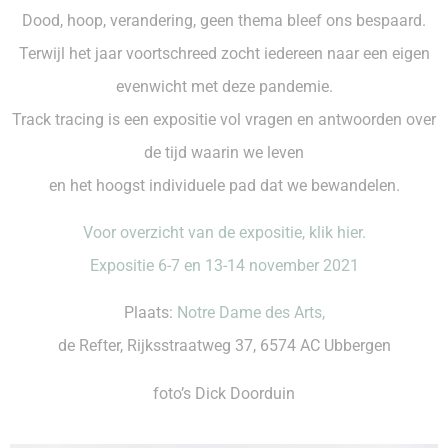
Dood, hoop, verandering, geen thema bleef ons bespaard.
Terwijl het jaar voortschreed zocht iedereen naar een eigen
evenwicht met deze pandemie.
Track tracing is een expositie vol vragen en antwoorden over
de tijd waarin we leven
en het hoogst individuele pad dat we bewandelen.
Voor overzicht van de expositie, klik hier.
Expositie 6-7 en 13-14 november 2021
Plaats:
Notre Dame des Arts,
de Refter, Rijksstraatweg 37, 6574 AC Ubbergen
foto’s Dick Doorduin