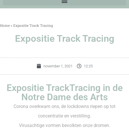
Home
»
Expositie Track Tracing
Expositie Track Tracing
november 1, 2021
12:25
Expositie TrackTracing in de
Notre Dame des Arts
Corona overkwam ons, de lockdowns riepen op tot
concentratie en verstilling.
Virusachtige vormen bevolkten onze dromen.