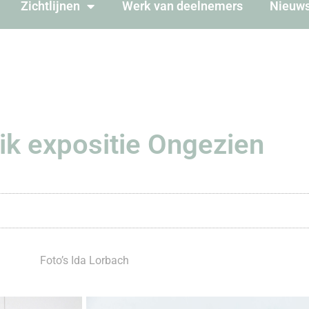
Zichtlijnen
Werk van deelnemers
Nieuw
ik expositie Ongezien
Foto’s Ida Lorbach