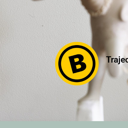
Traje